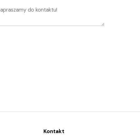
Kontakt