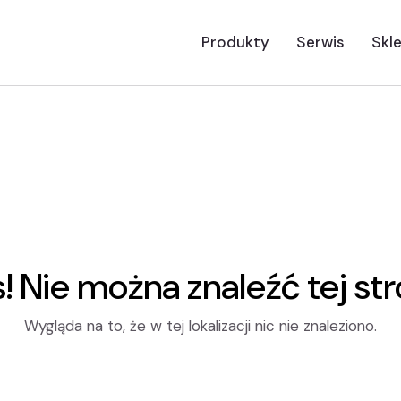
Produkty
Serwis
Skl
! Nie można znaleźć tej str
Wygląda na to, że w tej lokalizacji nic nie znaleziono.