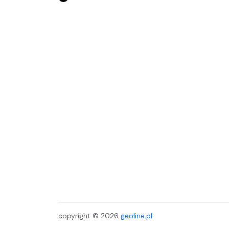
copyright © 2026
geoline.pl