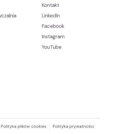
Kontakt
czalnia
LinkedIn
Facebook
Instagram
YouTube
Polityka plików cookies
Polityka prywatności