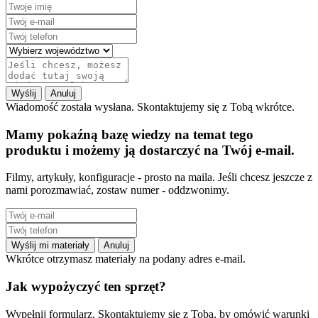
Wyślij
Anuluj
Wiadomość została wysłana. Skontaktujemy się z Tobą wkrótce.
Mamy pokaźną bazę wiedzy na temat tego
produktu i możemy ją dostarczyć na Twój e-mail.
Filmy, artykuły, konfiguracje - prosto na maila. Jeśli chcesz jeszcze z
nami porozmawiać, zostaw numer - oddzwonimy.
Wyślij mi materiały
Anuluj
Wkrótce otrzymasz materiały na podany adres e-mail.
Jak wypożyczyć ten sprzęt?
Wypełnij formularz. Skontaktujemy się z Tobą, by omówić warunki