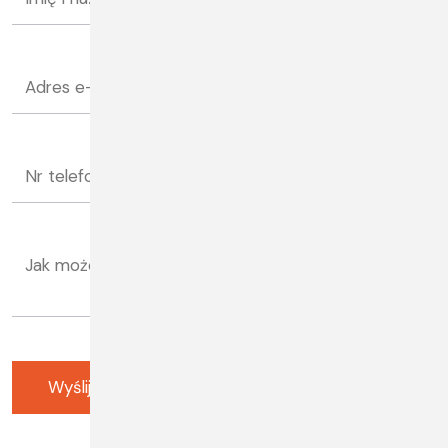
Wyślij