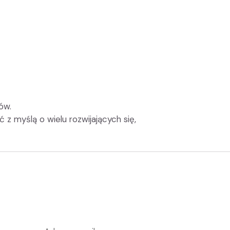
ów.
z myślą o wielu rozwijających się,