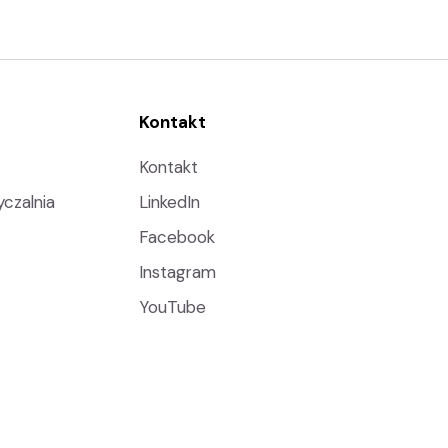
Kontakt
Kontakt
czalnia
LinkedIn
Facebook
Instagram
YouTube