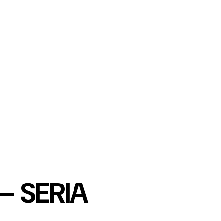
– SERIA