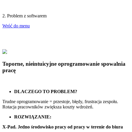
2. Problem z softwarem
Wróć do menu
Toporne, nieintuicyjne oprogramowanie spowalnia
pracę
DLACZEGO TO PROBLEM?
Trudne oprogramowanie = przestoje, błędy, frustracja zespołu.
Rotacja pracowników zwiększa koszty wdrożeń.
ROZWIĄZANIE:
X-Pad. Jedno środowisko pracy od pracy w terenie do biura