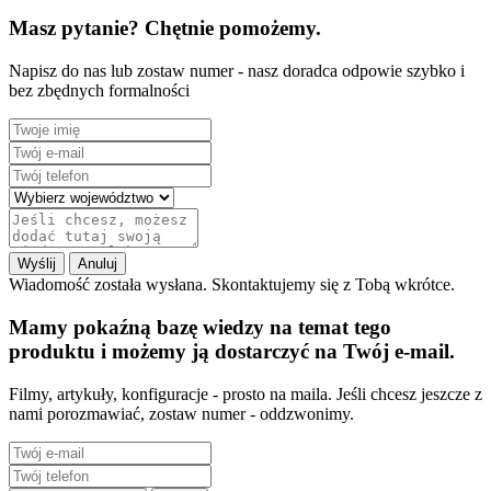
Masz pytanie? Chętnie pomożemy.
Napisz do nas lub zostaw numer - nasz doradca odpowie szybko i
bez zbędnych formalności
Wyślij
Anuluj
Wiadomość została wysłana. Skontaktujemy się z Tobą wkrótce.
Mamy pokaźną bazę wiedzy na temat tego
produktu i możemy ją dostarczyć na Twój e-mail.
Filmy, artykuły, konfiguracje - prosto na maila. Jeśli chcesz jeszcze z
nami porozmawiać, zostaw numer - oddzwonimy.