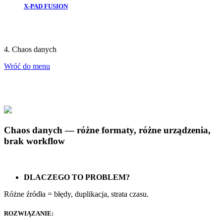
X-PAD FUSION
4. Chaos danych
Wróć do menu
Chaos danych — różne formaty, różne urządzenia,
brak workflow
DLACZEGO TO PROBLEM?
Różne źródła = błędy, duplikacja, strata czasu.
ROZWIĄZANIE: