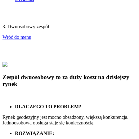
3. Dwuosobowy zespół
Wróć do menu
Zespół dwuosobowy to za duży koszt na dzisiejszy
rynek
DLACZEGO TO PROBLEM?
Rynek geodezyjny jest mocno obsadzony, większą konkurencja.
Jednoosobowa obsługa staje się koniecznością.
ROZWIĄZANIE: