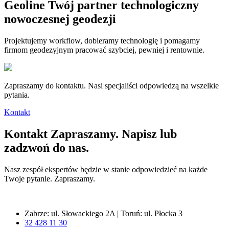
Geoline
Twój partner technologiczny
nowoczesnej geodezji
Projektujemy workflow, dobieramy technologię i pomagamy
firmom geodezyjnym pracować szybciej, pewniej i rentownie.
Zapraszamy do kontaktu. Nasi specjaliści odpowiedzą na wszelkie
pytania.
Kontakt
Kontakt
Zapraszamy. Napisz lub
zadzwoń do nas.
Nasz zespół ekspertów będzie w stanie odpowiedzieć na każde
Twoje pytanie. Zapraszamy.
Zabrze: ul. Słowackiego 2A | Toruń: ul. Płocka 3
32 428 11 30