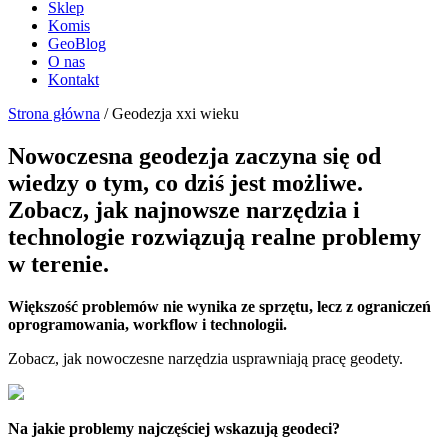
Sklep
Komis
GeoBlog
O nas
Kontakt
Strona główna
/ Geodezja xxi wieku
Nowoczesna geodezja zaczyna się od
wiedzy o tym, co dziś jest możliwe.
Zobacz, jak najnowsze narzędzia i
technologie rozwiązują realne problemy
w terenie.
Większość problemów nie wynika ze sprzętu, lecz z ograniczeń
oprogramowania, workflow i technologii.
Zobacz, jak nowoczesne narzędzia usprawniają pracę geodety.
Na jakie problemy najczęściej wskazują geodeci?