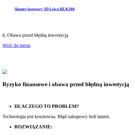
Skaner laserowy 3D Leica BLK360
6. Obawa przed błędną inwestycją
Wróć do menu
Ryzyko finansowe i obawa przed błędną inwestycją
DLACZEGO TO PROBLEM?
Technologia jest kosztowna. Błąd zakupowy boli latami.
ROZWIĄZANIE: