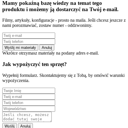
Mamy pokaźną bazę wiedzy na temat tego
produktu i możemy ją dostarczyć na Twój e-mail.
Filmy, artykuły, konfiguracje - prosto na maila. Jeśli chcesz jeszcze z
nami porozmawiać, zostaw numer - oddzwonimy.
Wyślij mi materiały
Anuluj
Wkrótce otrzymasz materiały na podany adres e-mail.
Jak wypożyczyć ten sprzęt?
Wypełnij formularz. Skontaktujemy się z Tobą, by omówić warunki
wypożyczenia.
Wyślij
Anuluj