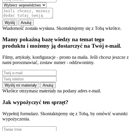
Wyślij
Anuluj
Wiadomość została wysłana. Skontaktujemy się z Tobą wkrótce.
Mamy pokaźną bazę wiedzy na temat tego
produktu i możemy ją dostarczyć na Twój e-mail.
Filmy, artykuły, konfiguracje - prosto na maila. Jeśli chcesz jeszcze z
nami porozmawiać, zostaw numer - oddzwonimy.
Wyślij mi materiały
Anuluj
Wkrótce otrzymasz materiały na podany adres e-mail.
Jak wypożyczyć ten sprzęt?
Wypełnij formularz. Skontaktujemy się z Tobą, by omówić warunki
wypożyczenia.